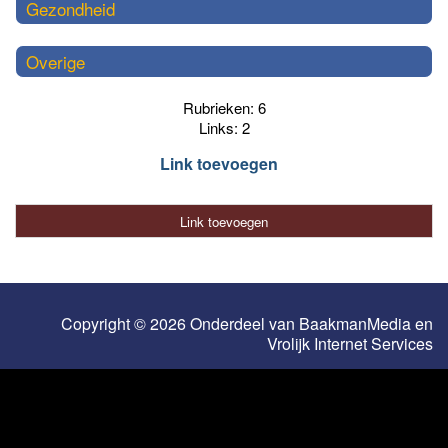
Gezondheid
Overige
Rubrieken: 6
Links: 2
Link toevoegen
Link toevoegen
Copyright © 2026 Onderdeel van
BaakmanMedia
en
Vrolijk Internet Services