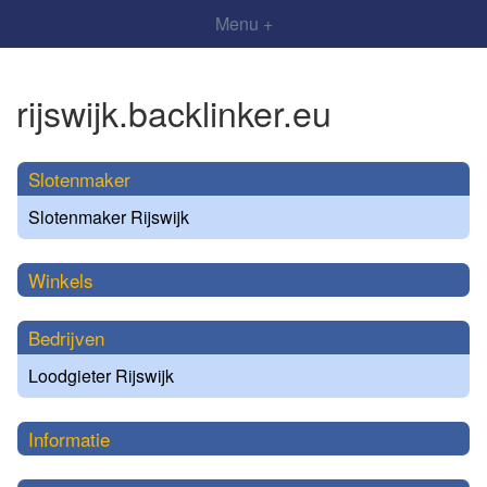
Menu +
rijswijk.backlinker.eu
Slotenmaker
Slotenmaker Rijswijk
Winkels
Bedrijven
Loodgieter Rijswijk
Informatie